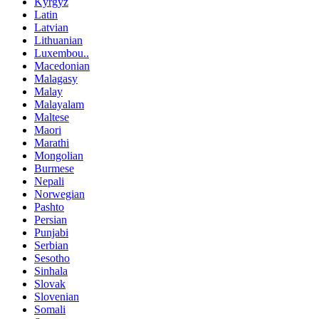
Kyrgyz
Latin
Latvian
Lithuanian
Luxembou..
Macedonian
Malagasy
Malay
Malayalam
Maltese
Maori
Marathi
Mongolian
Burmese
Nepali
Norwegian
Pashto
Persian
Punjabi
Serbian
Sesotho
Sinhala
Slovak
Slovenian
Somali